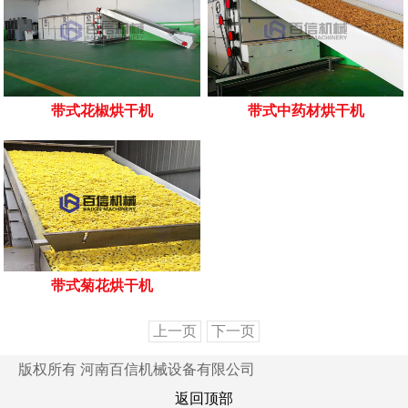
带式花椒烘干机
带式中药材烘干机
带式菊花烘干机
上一页
下一页
版权所有 河南百信机械设备有限公司
返回顶部