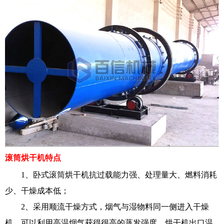
滚筒烘干机
特点
1、卧式滚筒烘干机抗过载能力强、处理量大、燃料消耗
少、干燥成本低；
2、采用顺流干燥方式，烟气与湿物料同一侧进入干燥
机，可以利用高温烟气获得很高的蒸发强度，烘干机出口温